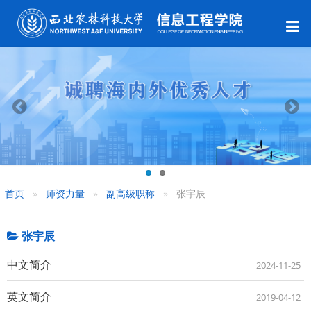
首页
师资力量
副高级职称
张宇辰
张宇辰
中文简介
2024-11-25
英文简介
2019-04-12