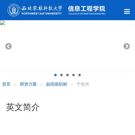
首页
师资力量
副高级职称
于有光
英文简介