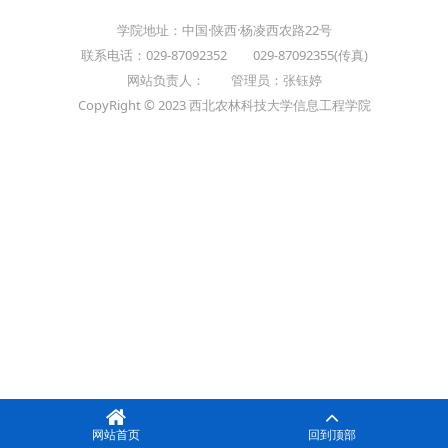
学院地址：中国·陕西·杨凌西农路22号
联系电话：029-87092352 029-87092355(传真)
网站负责人： 管理员：张钰婷
CopyRight © 2023 西北农林科技大学信息工程学院
网站首页
回到顶部